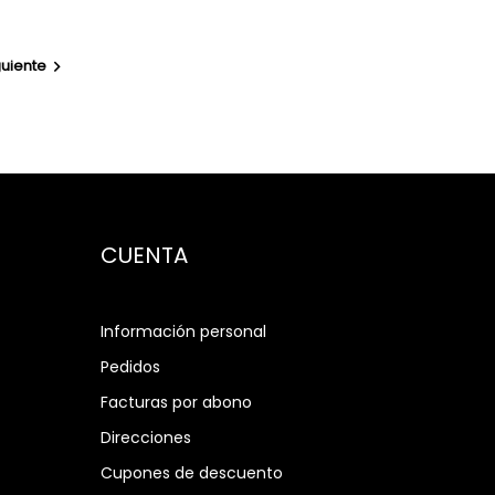
guiente

CUENTA
Información personal
Pedidos
Facturas por abono
Direcciones
Cupones de descuento