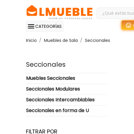
CATEGORÍAS
Inicio
Muebles de Sala
Seccionales
Seccionales
Muebles Seccionales
Seccionales Modulares
Seccionales Intercambiables
Seccionales en forma de U
FILTRAR POR