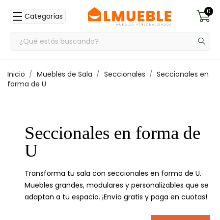
0
Categorías
Inicio
Muebles de Sala
Seccionales
Seccionales en
forma de U
Seccionales en forma de
U
Transforma tu sala con seccionales en forma de U.
Muebles grandes, modulares y personalizables que se
adaptan a tu espacio. ¡Envío gratis y paga en cuotas!