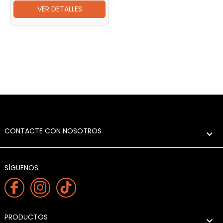
VER DETALLES
CONTACTE CON NOSOTROS

SÍGUENOS
PRODUCTOS
