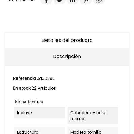
Compartir en:
Detalles del producto
Descripción
Referencia
Jd00592
En stock
22 Artículos
Ficha técnica
Incluye
Cabecera + base
tarima
Estructura
Madera tornillo