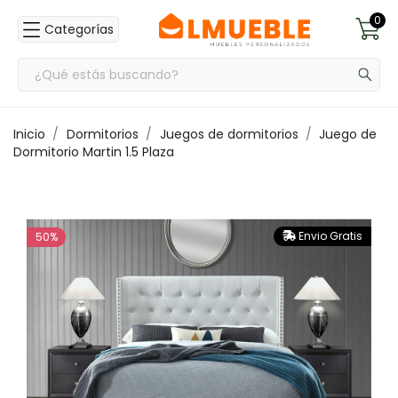
0
Categorías
Inicio
Dormitorios
Juegos de dormitorios
Juego de
Dormitorio Martin 1.5 Plaza
Envio Gratis
50%