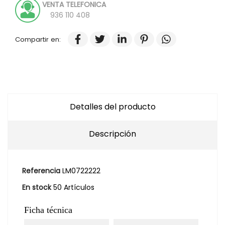
VENTA TELEFONICA
936 110 408
Compartir en:
Detalles del producto
Descripción
Referencia
LM0722222
En stock
50 Artículos
Ficha técnica