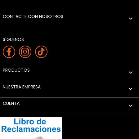
CONTACTE CON NOSOTROS

SÍGUENOS
PRODUCTOS

NUESTRA EMPRESA

CUENTA
