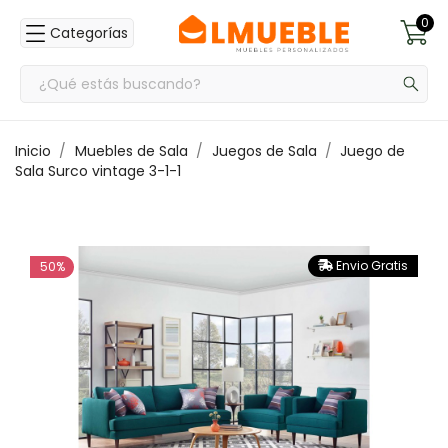
0
Categorías
Inicio
Muebles de Sala
Juegos de Sala
Juego de
Sala Surco vintage 3-1-1
Envio Gratis
50%