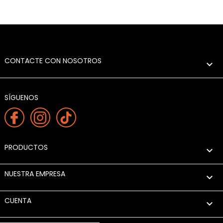
CONTACTE CON NOSOTROS

SÍGUENOS
PRODUCTOS

NUESTRA EMPRESA

CUENTA
