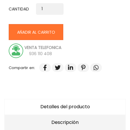
CANTIDAD
AÑADIR AL CARRITO
VENTA TELEFONICA
936 110 408
Compartir en:
Detalles del producto
Descripción