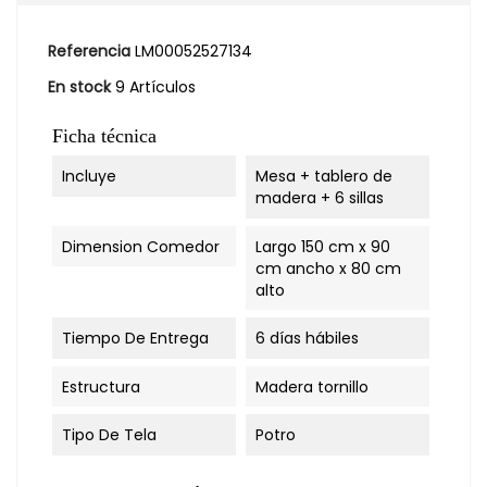
Referencia
LM00052527134
En stock
9 Artículos
Ficha técnica
Incluye
Mesa + tablero de
madera + 6 sillas
Dimension Comedor
Largo 150 cm x 90
cm ancho x 80 cm
alto
Tiempo De Entrega
6 días hábiles
Estructura
Madera tornillo
Tipo De Tela
Potro