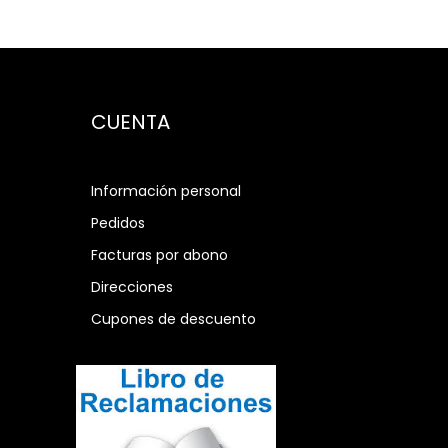
CUENTA
Información personal
Pedidos
Facturas por abono
Direcciones
Cupones de descuento