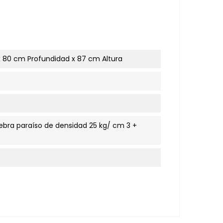
x 80 cm Profundidad x 87 cm Altura
ebra paraíso de densidad 25 kg/ cm 3 +