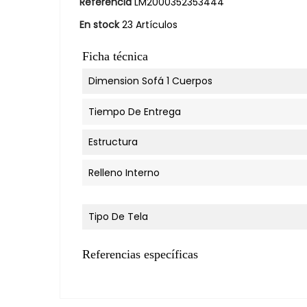
Referencia
LM2000352353444
En stock
23 Artículos
Ficha técnica
Dimension Sofá 1 Cuerpos
Tiempo De Entrega
Estructura
Relleno Interno
Tipo De Tela
Referencias específicas