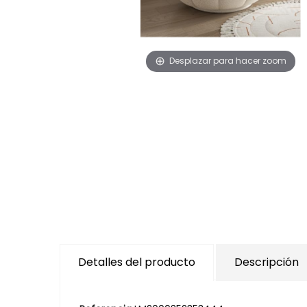
Desplazar para hacer zoom
Detalles del producto
Descripción