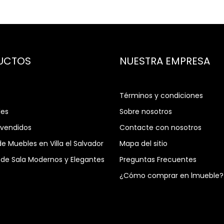
UCTOS
NUESTRA EMPRESA
Términos y condiciones
es
Sobre nosotros
 vendidos
Contacte con nosotros
de Muebles en Villa el Salvador
Mapa del sitio
de Sala Modernos y Elegantes
Preguntas Frecuentes
¿Cómo comprar en lmueble?