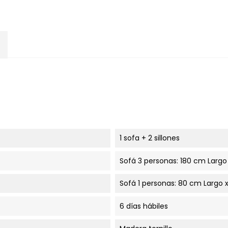
1 sofa + 2 sillones
Sofá 3 personas: 180 cm Largo
Sofá 1 personas: 80 cm Largo 
6 días hábiles