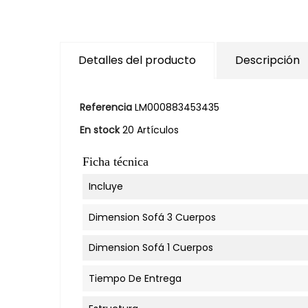
Detalles del producto
Descripción
Referencia
LM000883453435
En stock
20 Artículos
Ficha técnica
Incluye
Dimension Sofá 3 Cuerpos
Dimension Sofá 1 Cuerpos
Tiempo De Entrega