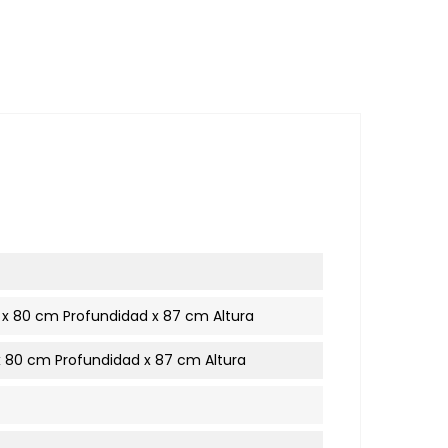
 x 80 cm Profundidad x 87 cm Altura
x 80 cm Profundidad x 87 cm Altura