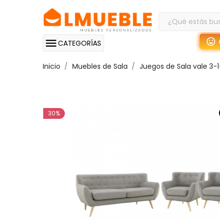
CATEGORÍAS
Inicio
Muebles de Sala
Juegos de Sala vale 3-1
30%