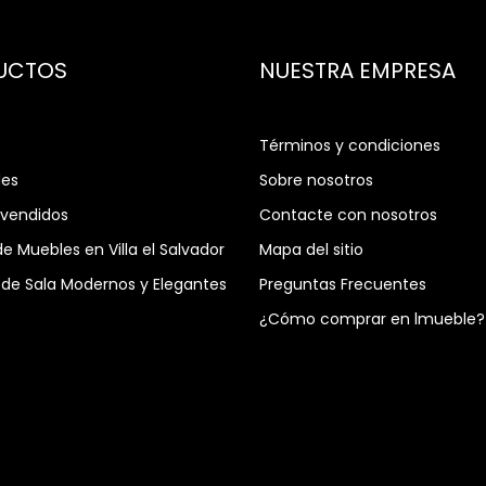
UCTOS
NUESTRA EMPRESA
Términos y condiciones
es
Sobre nosotros
 vendidos
Contacte con nosotros
de Muebles en Villa el Salvador
Mapa del sitio
de Sala Modernos y Elegantes
Preguntas Frecuentes
¿Cómo comprar en lmueble?