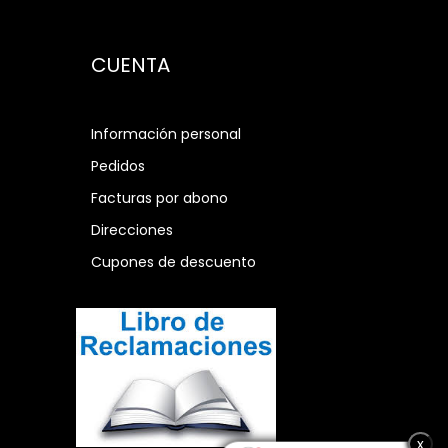
CUENTA
Información personal
Pedidos
Facturas por abono
Direcciones
Cupones de descuento
x