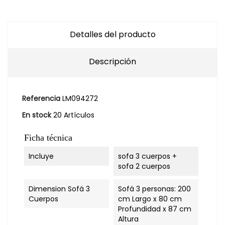
Detalles del producto
Descripción
Referencia
LM094272
En stock
20 Artículos
Ficha técnica
Incluye
sofa 3 cuerpos +
sofa 2 cuerpos
Dimension Sofá 3
Sofá 3 personas: 200
Cuerpos
cm Largo x 80 cm
Profundidad x 87 cm
Altura