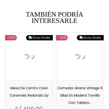
TAMBIÉN PODRÍA
INTERESARLE
-50%
Envio Gratis
-50%
Envio Gratis
Mesa De Centro Color
Comedor Ariana Vintage 6
Caramelo Redonda Lily
Sillas En Madera Tornillo
Con Tablero...