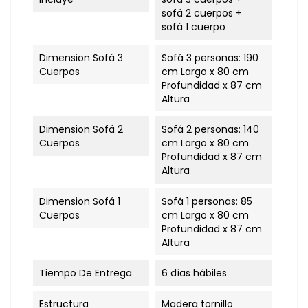
sofá 2 cuerpos +
sofá 1 cuerpo
Dimension Sofá 3
Sofá 3 personas: 190
Cuerpos
cm Largo x 80 cm
Profundidad x 87 cm
Altura
Dimension Sofá 2
Sofá 2 personas: 140
Cuerpos
cm Largo x 80 cm
Profundidad x 87 cm
Altura
Dimension Sofá 1
Sofá 1 personas: 85
Cuerpos
cm Largo x 80 cm
Profundidad x 87 cm
Altura
Tiempo De Entrega
6 días hábiles
Estructura
Madera tornillo