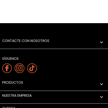
CONTACTE CON NOSOTROS

SÍGUENOS
PRODUCTOS

NUESTRA EMPRESA
