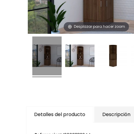
Desplazar para hacer zoom
Detalles del producto
Descripción