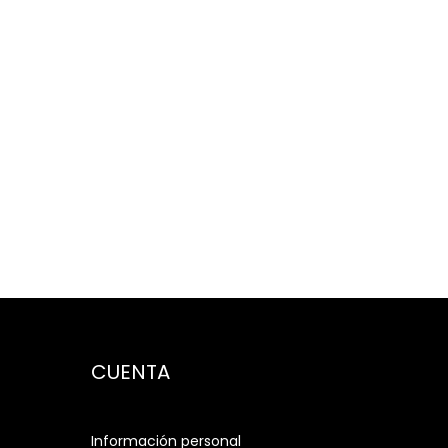
CUENTA
Información personal