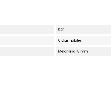
bar
6 días hábiles
Melamina 18 mm