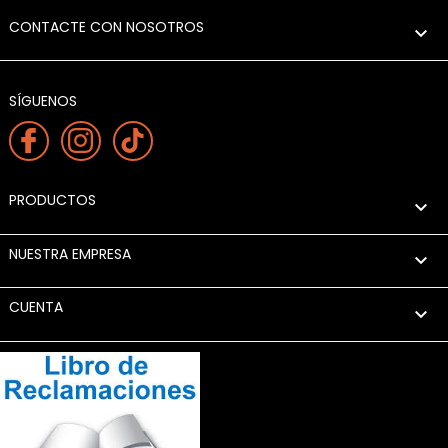
CONTACTE CON NOSOTROS

SÍGUENOS
PRODUCTOS

NUESTRA EMPRESA

CUENTA
