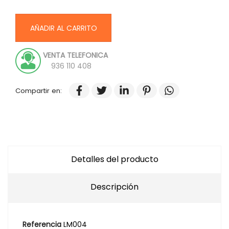
AÑADIR AL CARRITO
VENTA TELEFONICA
936 110 408
Compartir en:
Detalles del producto
Descripción
Referencia
LM004